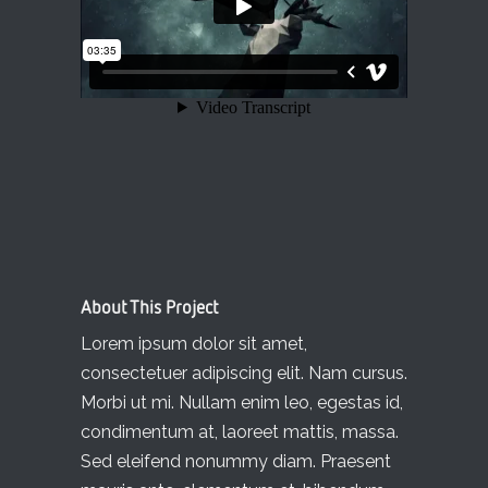
About This Project
Lorem ipsum dolor sit amet,
consectetuer adipiscing elit. Nam cursus.
Morbi ut mi. Nullam enim leo, egestas id,
condimentum at, laoreet mattis, massa.
Sed eleifend nonummy diam. Praesent