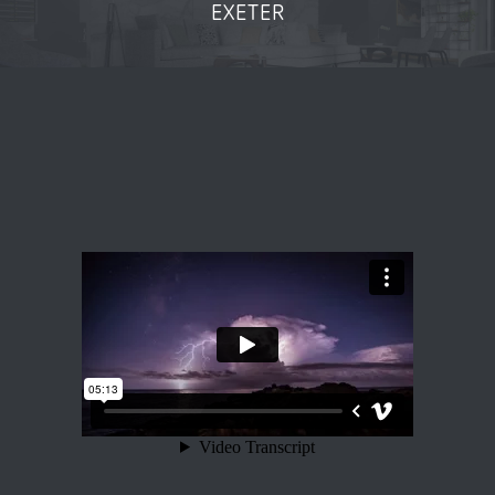
EXETER