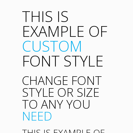
THIS IS
EXAMPLE OF
CUSTOM
FONT STYLE
CHANGE FONT
STYLE OR SIZE
TO ANY YOU
NEED
THIS IS EXAMPLE OF