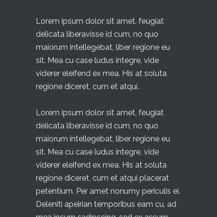
Lorem ipsum dolor sit amet, feugiat
delicata liberavisse id cum, no quo
maiorum intellegebat, liber regione eu
sit. Mea cu case ludus integre, vide
viderer eleifend ex mea. His at soluta
regione diceret, cum et atqui.
Lorem ipsum dolor sit amet, feugiat
delicata liberavisse id cum, no quo
maiorum intellegebat, liber regione eu
sit. Mea cu case ludus integre, vide
viderer eleifend ex mea. His at soluta
regione diceret, cum et atqui placerat
petentium. Per amet nonumy periculis ei.
Deleniti apeirian temporibus eam cu, ad