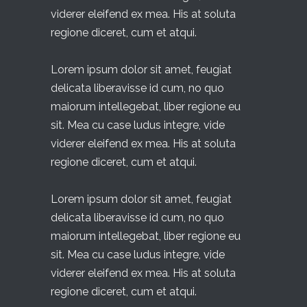
viderer eleifend ex mea. His at soluta
regione diceret, cum et atqui.
Lorem ipsum dolor sit amet, feugiat
delicata liberavisse id cum, no quo
maiorum intellegebat, liber regione eu
sit. Mea cu case ludus integre, vide
viderer eleifend ex mea. His at soluta
regione diceret, cum et atqui.
Lorem ipsum dolor sit amet, feugiat
delicata liberavisse id cum, no quo
maiorum intellegebat, liber regione eu
sit. Mea cu case ludus integre, vide
viderer eleifend ex mea. His at soluta
regione diceret, cum et atqui.