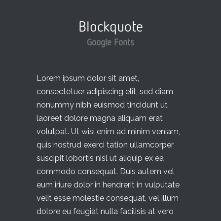
Blockquote
Google Fonts
Lorem ipsum dolor sit amet,
consectetuer adipiscing elit, sed diam
nonummy nibh euismod tincidunt ut
laoreet dolore magna aliquam erat
volutpat. Ut wisi enim ad minim veniam,
quis nostrud exerci tation ullamcorper
suscipit lobortis nisl ut aliquip ex ea
commodo consequat. Duis autem vel
eum iriure dolor in hendrerit in vulputate
velit esse molestie consequat, vel illum
dolore eu feugiat nulla facilisis at vero